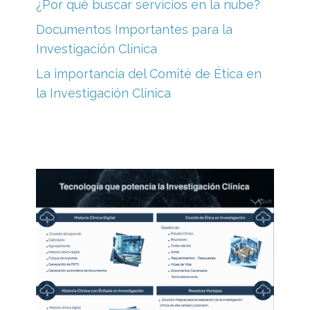
¿Por qué buscar servicios en la nube?
Documentos Importantes para la
Investigación Clínica
La importancia del Comité de Ética en
la Investigación Clínica