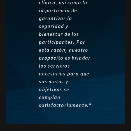
clínica, así como la
importancia de
garantizar la
seguridad y
bienestar de los
participantes. Por
esta razón, nuestro
propósito es brindar
los servicios
necesarios para que
sus metas y
objetivos se
cumplan
satisfactoriamente."