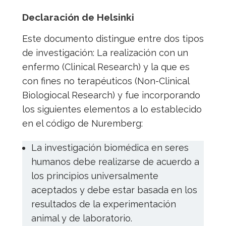
Declaración de Helsinki
Este documento distingue entre dos tipos
de investigación: La realización con un
enfermo (Clinical Research) y la que es
con fines no terapéuticos (Non-Clinical
Biologiocal Research) y fue incorporando
los siguientes elementos a lo establecido
en el código de Nuremberg:
La investigación biomédica en seres
humanos debe realizarse de acuerdo a
los principios universalmente
aceptados y debe estar basada en los
resultados de la experimentación
animal y de laboratorio.