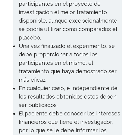
participantes en el proyecto de
investigación el mejor tratamiento
disponible, aunque excepcionalmente
se podría utilizar como comparados el
placebo.
Una vez finalizado el experimento, se
debe proporcionar a todos los
participantes en el mismo, el
tratamiento que haya demostrado ser
más eficaz.
En cualquier caso, e independiente de
los resultados obtenidos éstos deben
ser publicados.
El paciente debe conocer los intereses
financieros que tiene el investigador,
por lo que se le debe informar los