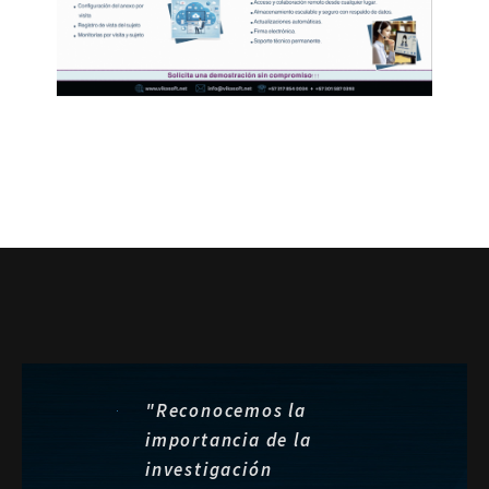
"Reconocemos la
importancia de la
investigación