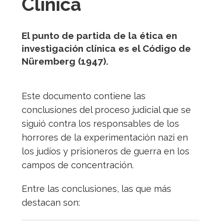
Clínica
El punto de partida de la ética en
investigación clínica es el Código de
Nüremberg (1947).
Este documento contiene las
conclusiones del proceso judicial que se
siguió contra los responsables de los
horrores de la experimentación nazi en
los judíos y prisioneros de guerra en los
campos de concentración.
Entre las conclusiones, las que más
destacan son: