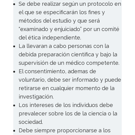
Se debe realizar según un protocolo en
el que se especificarán los fines y
métodos del estudio y que será
“examinado y enjuiciado” por un comité
del ética independiente.
La llevaran a cabo personas con la
debida preparación científica y bajo la
supervisión de un médico competente.
El consentimiento, ademas de
voluntario, debe ser informado y puede
retirarse en cualquier momento de la
investigación.
Los intereses de los individuos debe
prevalecer sobre los de la ciencia o la
sociedad.
Debe siempre proporcionarse a los