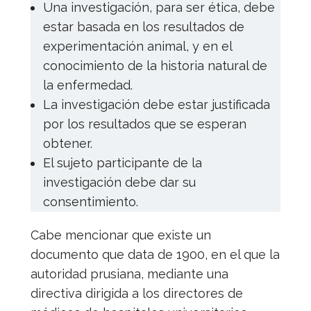
Una investigación, para ser ética, debe
estar basada en los resultados de
experimentación animal, y en el
conocimiento de la historia natural de
la enfermedad.
La investigación debe estar justificada
por los resultados que se esperan
obtener.
El sujeto participante de la
investigación debe dar su
consentimiento.
Cabe mencionar que existe un
documento que data de 1900, en el que la
autoridad prusiana, mediante una
directiva dirigida a los directores de