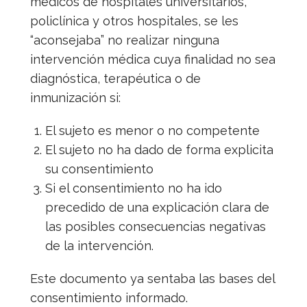
médicos de hospitales universitarios,
policlínica y otros hospitales, se les
“aconsejaba” no realizar ninguna
intervención médica cuya finalidad no sea
diagnóstica, terapéutica o de
inmunización si:
El sujeto es menor o no competente
El sujeto no ha dado de forma explicita
su consentimiento
Si el consentimiento no ha ido
precedido de una explicación clara de
las posibles consecuencias negativas
de la intervención.
Este documento ya sentaba las bases del
consentimiento informado.