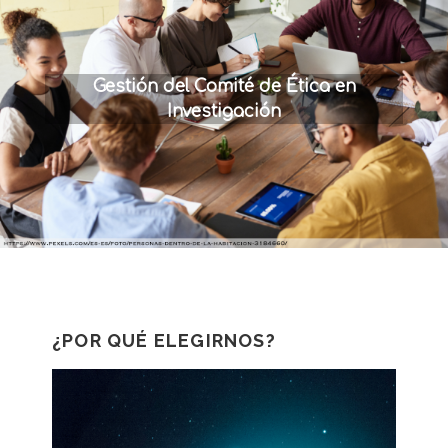
Gestión del Comité de Ética en
Investigación
¿POR QUÉ ELEGIRNOS?