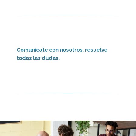
Comunícate con nosotros, resuelve
todas las dudas.