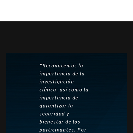
"Reconocemos la
importancia de la
investigación
clínica, así como la
importancia de
garantizar la
seguridad y
bienestar de los
participantes. Por