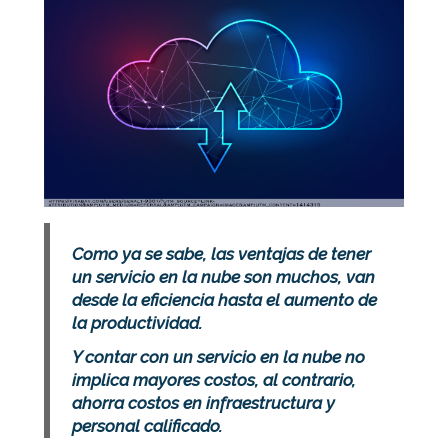
Como ya se sabe, las ventajas de tener
un servicio en la nube son muchos, van
desde la eficiencia hasta el aumento de
la productividad.
Y contar con un servicio en la nube no
implica mayores costos, al contrario,
ahorra costos en infraestructura y
personal calificado.