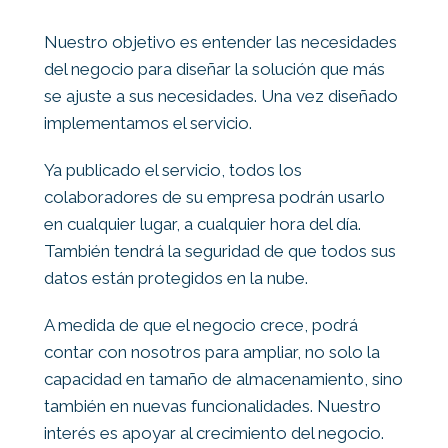
Nuestro objetivo es entender las necesidades
del negocio para diseñar la solución que más
se ajuste a sus necesidades. Una vez diseñado
implementamos el servicio.
Ya publicado el servicio, todos los
colaboradores de su empresa podrán usarlo
en cualquier lugar, a cualquier hora del día.
También tendrá la seguridad de que todos sus
datos están protegidos en la nube.
A medida de que el negocio crece, podrá
contar con nosotros para ampliar, no solo la
capacidad en tamaño de almacenamiento, sino
también en nuevas funcionalidades. Nuestro
interés es apoyar al crecimiento del negocio.