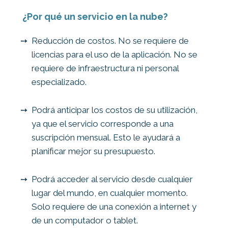
¿Por qué un servicio en la nube?
Reducción de costos. No se requiere de
licencias para el uso de la aplicación. No se
requiere de infraestructura ni personal
especializado.
Podrá anticipar los costos de su utilización,
ya que el servicio corresponde a una
suscripción mensual. Esto le ayudará a
planificar mejor su presupuesto.
Podrá acceder al servicio desde cualquier
lugar del mundo, en cualquier momento.
Solo requiere de una conexión a internet y
de un computador o tablet.