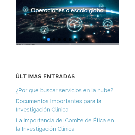
Operaciones a escala global
ÚLTIMAS ENTRADAS
¿Por qué buscar servicios en la nube?
Documentos Importantes para la
Investigación Clínica
La importancia del Comité de Ética en
la Investigación Clínica