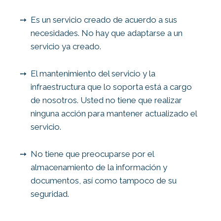
Es un servicio creado de acuerdo a sus
necesidades. No hay que adaptarse a un
servicio ya creado.
El mantenimiento del servicio y la
infraestructura que lo soporta está a cargo
de nosotros. Usted no tiene que realizar
ninguna acción para mantener actualizado el
servicio.
No tiene que preocuparse por el
almacenamiento de la información y
documentos, así como tampoco de su
seguridad.